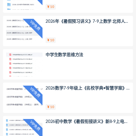
10
2026年《暑假预习讲义》7-9上数学 北师人教
VIP免费
6本
10
中学生数学思维方法
2026数学7-9年级上《名校学典•智慧学案》
VIP免费
（人教版）PDF电子版
10
2026初中数学《暑假衔接讲义》新8-9上电子
VIP免费
PDF版