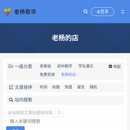
登录
老杨的店
一级分类
老杨说
初中数学
学生展示
收起
免费资源
老杨的店
文章排序
时间
标题
热度
留言
随机
站内搜索