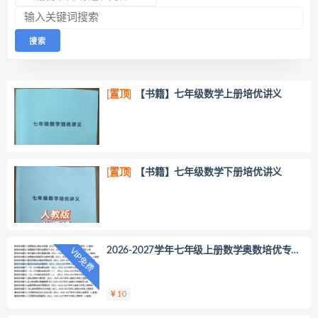
[置顶]
【书籍】七年级数学上册培优讲义
[置顶]
【书籍】七年级数学下册培优讲义
2026-2027学年七年级上册数学奥数培优专题
VIP免费
（人教版）
10