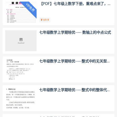
【PDF】七年级上数学下册，重难点来了，寒
VIP免费
假想预习的来哈。
19.9
七年级数学上学期培优-----​ 数轴上的中点公式
七年级数学上学期培优-----​整式中的无关型问
题
七年级数学上学期培优-----​整式中的整体代入
法