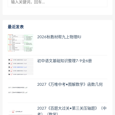
最近发表
2026秋教材帮九上物理RJ
初中语文基础知识整理7-9全6册
2027《万唯中考•图解数学》函数几何
2027《百题大过关•第三关压轴题》（中
考）（数学）