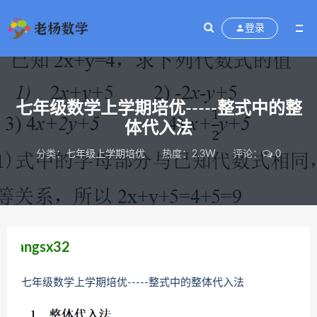
登录
七年级数学上学期培优-----​整式中的整
体代入法
分类：
七年级上学期培优
热度：2.3W
评论：
0
x32
七年级数学上学期培优-----​整式中的整体代入法