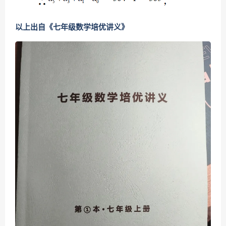
以上出自《七年级数学培优讲义》